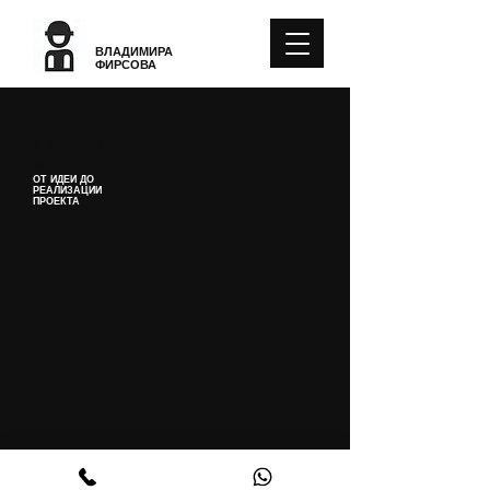
СТУДИЯ
ДИЗАЙНА
ВЛАДИМИРА
ФИРСОВА
ДИЗАЙН
ИНТЕРЬЕРА
ОТ ИДЕИ ДО
РЕАЛИЗАЦИИ
ПРОЕКТА