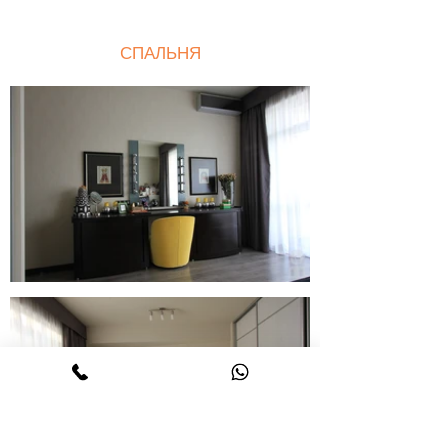
СПАЛЬНЯ