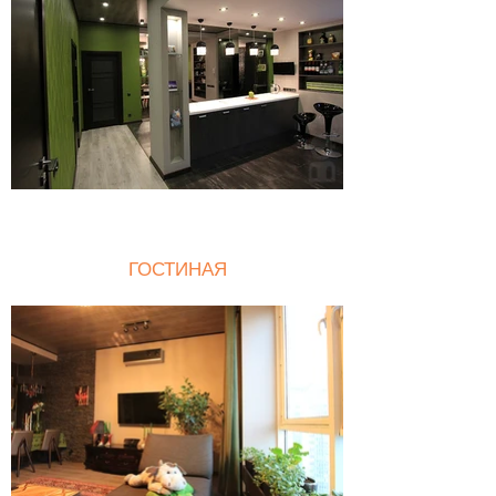
ГОСТИНАЯ